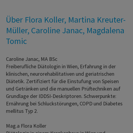
Über Flora Koller, Martina Kreuter-
Müller, Caroline Janac, Magdalena
Tomic
Caroline Janac, MA BSc
Freiberufliche Diätologin in Wien, Erfahrung in der
klinischen, neurorehabilitativen und geriatrischen
Diätetik. Zertifiziert für die Einstufung von Speisen
und Getränken und die manuellen Prüftechniken auf
Grundlage der IDDSI-Deskriptoren. Schwerpunkte:
Ernährung bei Schluckstörungen, COPD und Diabetes
mellitus Typ 2.
Mag.a Flora Koller