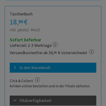
Taschenbuch
18,
€
90
inkl. gesetzl. MwSt.
Sofort lieferbar
Lieferzeit 2-3 Werktage
Versandkostenfrei ab 30,
€ österreichweit
00
In den Warenkorb
Click & Collect
Artikel online bestellen und in der Filiale abholen.
Filialverfügbarkeit