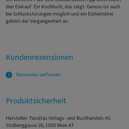
den Einkauf. Ein Kochbuch, das zeigt: Genuss ist auch
bei Schluckstörungen möglich und ein Einheitsbrei
gehört der Vergangenheit an.
Kundenrezensionen
Rezension verfassen
Produktsicherheit
Hersteller: Facultas Verlags- und Buchhandels AG
Stolberggasse 26, 1050 Wien AT