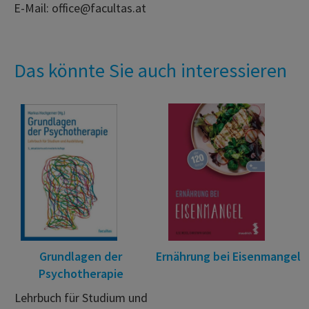
E-Mail: office@facultas.at
Das könnte Sie auch interessieren
Grundlagen der
Ernährung bei Eisenmangel
Psychotherapie
Lehrbuch für Studium und