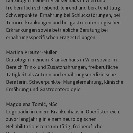
Diätologin in einem Krankenhaus in Wien und
freiberuflich schreibend, lehrend und beratend tätig.
Schwerpunkte: Ernährung bei Schluckstörungen, bei
Tumorerkrankungen und bei gastroenterologischen
Erkrankungen sowie betriebliche Beratung bei
ernährungsspezifischen Fragestellungen.
Martina Kreuter-Müller
Diätologin in einem Krankenhaus in Wien sowie im
Bereich Trink- und Zusatznahrungen, freiberufliche
Tätigkeit als Autorin und ernährungsmedizinische
Beraterin. Schwerpunkte: Mangelernährung, klinische
Ernährung und Gastroenterologie.
Magdalena Tomić, MSc
Logopädin in einem Krankenhaus in Oberösterreich,
zuvor langjährig in einem neurologischen
Rehabilitationszentrum tätig, freiberufliche