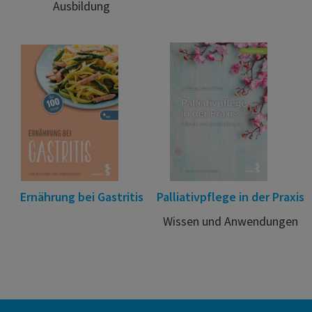
Ausbildung
Ernährung bei Gastritis
Palliativpflege in der Praxis
Wissen und Anwendungen