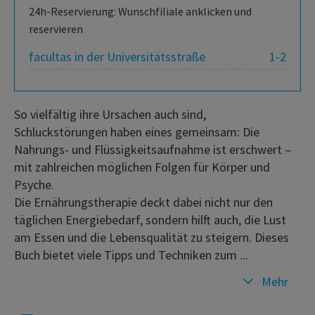
24h-Reservierung: Wunschfiliale anklicken und
reservieren
facultas in der Universitätsstraße
1-2
So vielfältig ihre Ursachen auch sind,
Schluckstörungen haben eines gemeinsam: Die
Nahrungs- und Flüssigkeitsaufnahme ist erschwert –
mit zahlreichen möglichen Folgen für Körper und
Psyche.
Die Ernährungstherapie deckt dabei nicht nur den
täglichen Energiebedarf, sondern hilft auch, die Lust
am Essen und die Lebensqualität zu steigern. Dieses
Buch bietet viele Tipps und Techniken zum ...
Mehr