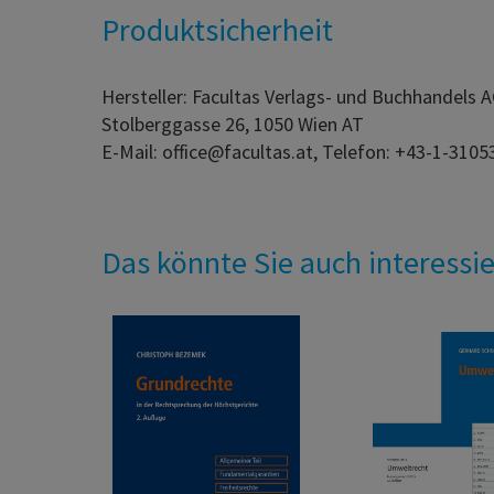
Produktsicherheit
Hersteller: Facultas Verlags- und Buchhandels 
Stolberggasse 26, 1050 Wien AT
E-Mail: office@facultas.at, Telefon: +43-1-3105
Das könnte Sie auch interessi