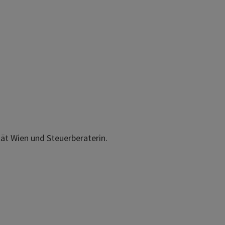
ität Wien und Steuerberaterin.