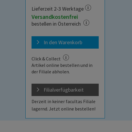
Lieferzeit 2-3 Werktage
Versandkostenfrei
bestellen in Österreich
In den Warenkorb
Click & Collect
Artikel online bestellen und in
der Filiale abholen.
Filialverfügbarkeit
Derzeit in keiner facultas Filiale
lagernd. Jetzt online bestellen!