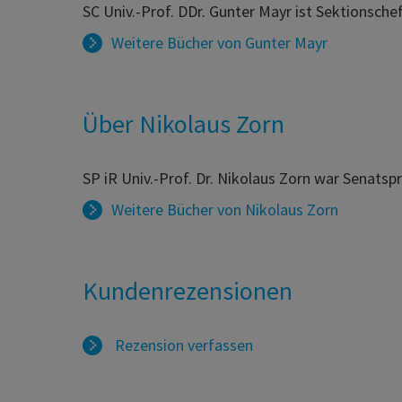
SC Univ.-Prof. DDr. Gunter Mayr ist Sektionsche
Weitere Bücher von
Gunter Mayr
Über Nikolaus Zorn
SP iR Univ.-Prof. Dr. Nikolaus Zorn war Senatsp
Weitere Bücher von
Nikolaus Zorn
Kundenrezensionen
Rezension verfassen