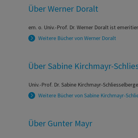
Über Werner Doralt
em. o. Univ.-Prof. Dr. Werner Doralt ist emeriti
Weitere Bücher von
Werner Doralt
Über Sabine Kirchmayr-Schlie
Univ.-Prof. Dr. Sabine Kirchmayr-Schliesselberge
Weitere Bücher von
Sabine Kirchmayr-Schli
Über Gunter Mayr